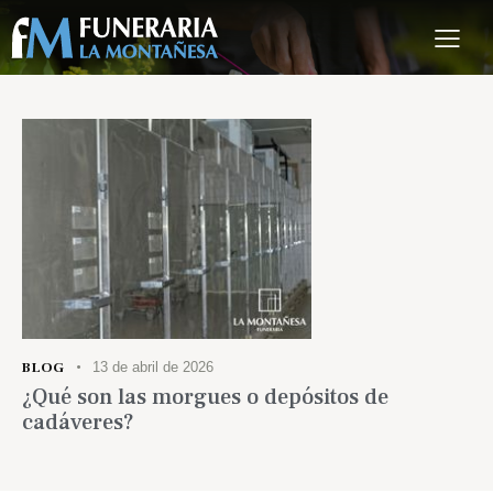
BLOG
13 de abril de 2026
¿Qué son las morgues o depósitos de
cadáveres?