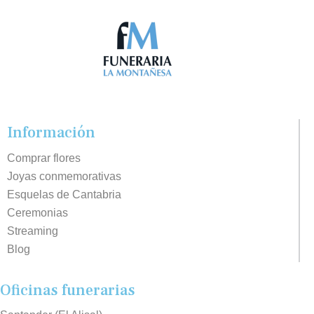
Información
Comprar flores
Joyas conmemorativas
Esquelas de Cantabria
Ceremonias
Streaming
Blog
Oficinas funerarias