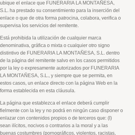
ubique el enlace que FUNERARIA LA MONTAÑESA,
S.L. ha prestado su consentimiento para la inserción del
enlace o que de otra forma patrocina, colabora, verifica o
supervisa los servicios del remitente.
Está prohibida la utilización de cualquier marca
denominativa, gráfica o mixta o cualquier otro signo
distintivo de FUNERARIA LA MONTAÑESA, S.L. dentro
de la página del remitente salvo en los casos permitidos
por la ley o expresamente autorizados por FUNERARIA
LA MONTAÑESA, S.L., y siempre que se permita, en
estos casos, un enlace directo con la página Web en la
forma establecida en esta cláusula.
La página que establezca el enlace deberá cumplir
fielmente con la ley y no podrá en ningún caso disponer o
enlazar con contenidos propios o de terceros que: (I)
sean ilícitos, nocivos o contrarios a la moral y a las
buenas costumbres (pornográficos, violentos, racistas,