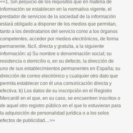
<<1. Sin perjuicio de los requisitos que en materia de
información se establecen en la normativa vigente, el
prestador de servicios de la sociedad de la información
estará obligado a disponer de los medios que permitan,
tanto a los destinatarios del servicio como a los órganos
competentes, acceder por medios electrónicos, de forma
permanente, fácil, directa y gratuita, a la siguiente
información: a) Su nombre o denominación social; su
residencia o domicilio o, en su defecto, la dirección de
uno de sus establecimientos permanentes en España; su
dirección de correo electrónico y cualquier otro dato que
permita establecer con él una comunicación directa y
efectiva. b) Los datos de su inscripción en el Registro
Mercantil en el que, en su caso, se encuentren inscritos o
de aquel otro registro público en el que lo estuvieran para
la adquisición de personalidad jurídica o a los solos
efectos de publicidad…>>