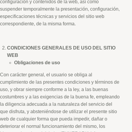
configuración y contenidos de la web, así como
suspender temporalmente la presentación, configuración,
especificaciones técnicas y servicios del sitio web
correspondiente, de la misma forma.
CONDICIONES GENERALES DE USO DEL SITIO
WEB
Obligaciones de uso
Con carácter general, el usuario se obliga al
cumplimiento de las presentes condiciones y términos de
uso, y obrar siempre conforme a la ley, a las buenas
costumbres y a las exigencias de la buena fe, empleando
la diligencia adecuada a la naturaleza del servicio del
que disfruta, y absteniéndose de utilizar el presente sitio
web de cualquier forma que pueda impedir, dañar o
deteriorar el normal funcionamiento del mismo, los