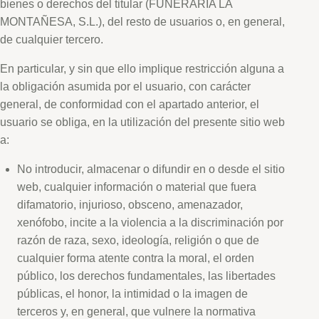
bienes o derechos del titular (FUNERARIA LA
MONTAÑESA, S.L.), del resto de usuarios o, en general,
de cualquier tercero.
En particular, y sin que ello implique restricción alguna a
la obligación asumida por el usuario, con carácter
general, de conformidad con el apartado anterior, el
usuario se obliga, en la utilización del presente sitio web
a:
No introducir, almacenar o difundir en o desde el sitio
web, cualquier información o material que fuera
difamatorio, injurioso, obsceno, amenazador,
xenófobo, incite a la violencia a la discriminación por
razón de raza, sexo, ideología, religión o que de
cualquier forma atente contra la moral, el orden
público, los derechos fundamentales, las libertades
públicas, el honor, la intimidad o la imagen de
terceros y, en general, que vulnere la normativa