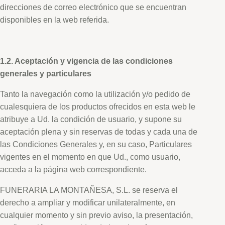
direcciones de correo electrónico que se encuentran
disponibles en la web referida.
1.2. Aceptación y vigencia de las condiciones
generales y particulares
Tanto la navegación como la utilización y/o pedido de
cualesquiera de los productos ofrecidos en esta web le
atribuye a Ud. la condición de usuario, y supone su
aceptación plena y sin reservas de todas y cada una de
las Condiciones Generales y, en su caso, Particulares
vigentes en el momento en que Ud., como usuario,
acceda a la página web correspondiente.
FUNERARIA LA MONTAÑESA, S.L. se reserva el
derecho a ampliar y modificar unilateralmente, en
cualquier momento y sin previo aviso, la presentación,