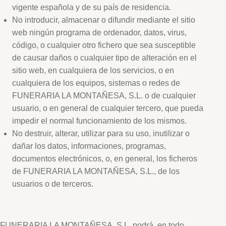
vigente española y de su país de residencia.
No introducir, almacenar o difundir mediante el sitio
web ningún programa de ordenador, datos, virus,
código, o cualquier otro fichero que sea susceptible
de causar daños o cualquier tipo de alteración en el
sitio web, en cualquiera de los servicios, o en
cualquiera de los equipos, sistemas o redes de
FUNERARIA LA MONTAÑESA, S.L. o de cualquier
usuario, o en general de cualquier tercero, que pueda
impedir el normal funcionamiento de los mismos.
No destruir, alterar, utilizar para su uso, inutilizar o
dañar los datos, informaciones, programas,
documentos electrónicos, o, en general, los ficheros
de FUNERARIA LA MONTAÑESA, S.L., de los
usuarios o de terceros.
FUNERARIA LA MONTAÑESA, S.L. podrá, en todo