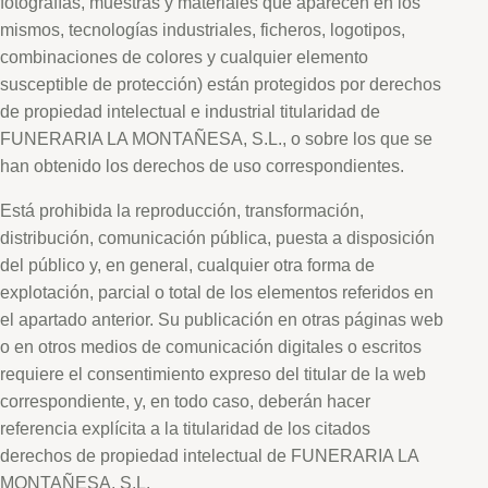
fotografías, muestras y materiales que aparecen en los
mismos, tecnologías industriales, ficheros, logotipos,
combinaciones de colores y cualquier elemento
susceptible de protección) están protegidos por derechos
de propiedad intelectual e industrial titularidad de
FUNERARIA LA MONTAÑESA, S.L., o sobre los que se
han obtenido los derechos de uso correspondientes.
Está prohibida la reproducción, transformación,
distribución, comunicación pública, puesta a disposición
del público y, en general, cualquier otra forma de
explotación, parcial o total de los elementos referidos en
el apartado anterior. Su publicación en otras páginas web
o en otros medios de comunicación digitales o escritos
requiere el consentimiento expreso del titular de la web
correspondiente, y, en todo caso, deberán hacer
referencia explícita a la titularidad de los citados
derechos de propiedad intelectual de FUNERARIA LA
MONTAÑESA, S.L.