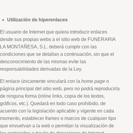
Utilización de hiperenlaces
El usuario de Internet que quiera introducir enlaces
desde sus propias webs a el sitio web de FUNERARIA
LA MONTAÑESA, S.L. deberá cumplir con las
condiciones que se detallan a continuación, sin que el
desconocimiento de las mismas evite las
responsabilidades derivadas de la Ley.
El enlace únicamente vinculará con la
home page
o
página principal del sitio web, pero no podrá reproducirla
de ninguna forma (inline links, copia de los textos,
gráficos, etc.). Quedará en todo caso prohibido, de
acuerdo con la legislación aplicable y vigente en cada
momento, establecer
frames
o marcos de cualquier tipo
que envuelvan a la web o permitan la visualización de