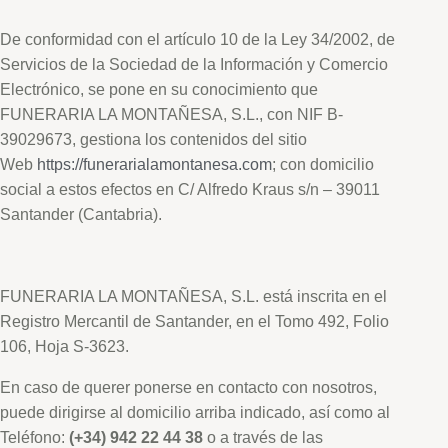
De conformidad con el artículo 10 de la Ley 34/2002, de
Servicios de la Sociedad de la Información y Comercio
Electrónico, se pone en su conocimiento que
FUNERARIA LA MONTAÑESA, S.L., con NIF B-
39029673, gestiona los contenidos del sitio
Web
https://funerarialamontanesa.com
; con domicilio
social a estos efectos en C/ Alfredo Kraus s/n – 39011
Santander (Cantabria).
FUNERARIA LA MONTAÑESA, S.L. está inscrita en el
Registro Mercantil de Santander, en el Tomo 492, Folio
106, Hoja S-3623.
En caso de querer ponerse en contacto con nosotros,
puede dirigirse al domicilio arriba indicado, así como al
Teléfono:
(+34) 942 22 44 38
o a través de las