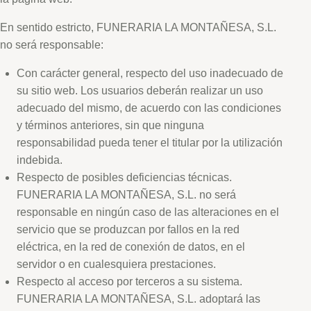
En sentido estricto, FUNERARIA LA MONTAÑESA, S.L.
no será responsable:
Con carácter general, respecto del uso inadecuado de
su sitio web. Los usuarios deberán realizar un uso
adecuado del mismo, de acuerdo con las condiciones
y términos anteriores, sin que ninguna
responsabilidad pueda tener el titular por la utilización
indebida.
Respecto de posibles deficiencias técnicas.
FUNERARIA LA MONTAÑESA, S.L. no será
responsable en ningún caso de las alteraciones en el
servicio que se produzcan por fallos en la red
eléctrica, en la red de conexión de datos, en el
servidor o en cualesquiera prestaciones.
Respecto al acceso por terceros a su sistema.
FUNERARIA LA MONTAÑESA, S.L. adoptará las