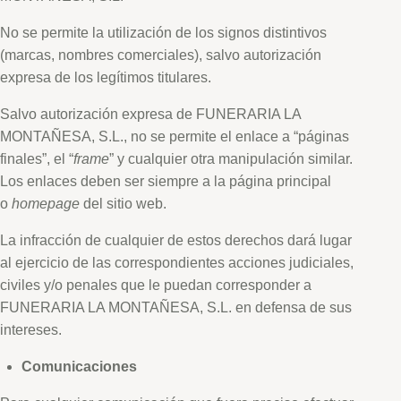
No se permite la utilización de los signos distintivos
(marcas, nombres comerciales), salvo autorización
expresa de los legítimos titulares.
Salvo autorización expresa de FUNERARIA LA
MONTAÑESA, S.L., no se permite el enlace a “páginas
finales”, el “
frame
” y cualquier otra manipulación similar.
Los enlaces deben ser siempre a la página principal
o
homepage
del sitio web.
La infracción de cualquier de estos derechos dará lugar
al ejercicio de las correspondientes acciones judiciales,
civiles y/o penales que le puedan corresponder a
FUNERARIA LA MONTAÑESA, S.L. en defensa de sus
intereses.
Comunicaciones