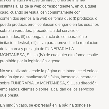
los contenidos a través de direcciones de Internet
distintas a las de la web correspondiente y, en cualquier
caso, cuando se visualicen conjuntamente con
contenidos ajenos a la web de forma que: (I) produzca, o
pueda producir, error, confusión o engaño en los usuarios
sobre la verdadera procedencia del servicio o
contenidos; (II) suponga un acto de comparación o
imitación desleal; (III) sirva para aprovechar la reputación
de la marca y prestigio de FUNERARIA LA
MONTAÑESA, S.L.; o (IV) de cualquier otra forma resulte
prohibido por la legislación vigente.
No se realizarán desde la página que introduce el enlace
ningún tipo de manifestación falsa, inexacta o incorrecta
sobre FUNERARIA LA MONTAÑESA, S.L., su dirección,
empleados, clientes o sobre la calidad de los servicios
que presta.
En ningún caso, se expresará en la página donde se