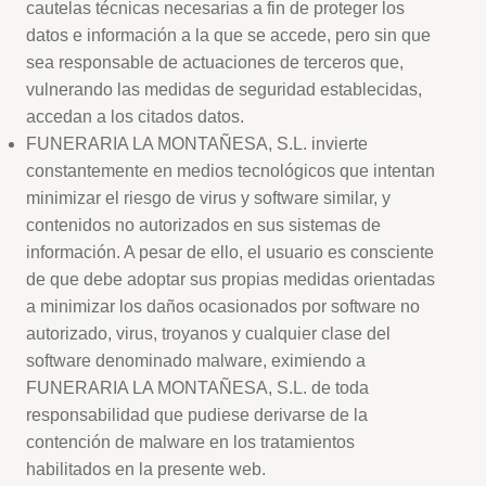
cautelas técnicas necesarias a fin de proteger los
datos e información a la que se accede, pero sin que
sea responsable de actuaciones de terceros que,
vulnerando las medidas de seguridad establecidas,
accedan a los citados datos.
FUNERARIA LA MONTAÑESA, S.L. invierte
constantemente en medios tecnológicos que intentan
minimizar el riesgo de virus y software similar, y
contenidos no autorizados en sus sistemas de
información. A pesar de ello, el usuario es consciente
de que debe adoptar sus propias medidas orientadas
a minimizar los daños ocasionados por software no
autorizado, virus, troyanos y cualquier clase del
software denominado malware, eximiendo a
FUNERARIA LA MONTAÑESA, S.L. de toda
responsabilidad que pudiese derivarse de la
contención de malware en los tratamientos
habilitados en la presente web.