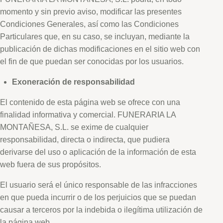
momento y sin previo aviso, modificar las presentes
Condiciones Generales, así como las Condiciones
Particulares que, en su caso, se incluyan, mediante la
publicación de dichas modificaciones en el sitio web con
el fin de que puedan ser conocidas por los usuarios.
Exoneración de responsabilidad
El contenido de esta página web se ofrece con una
finalidad informativa y comercial. FUNERARIA LA
MONTAÑESA, S.L. se exime de cualquier
responsabilidad, directa o indirecta, que pudiera
derivarse del uso o aplicación de la información de esta
web fuera de sus propósitos.
El usuario será el único responsable de las infracciones
en que pueda incurrir o de los perjuicios que se puedan
causar a terceros por la indebida o ilegítima utilización de
la página web.