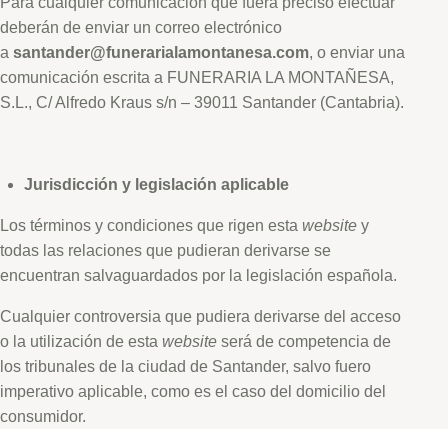
Para cualquier comunicación que fuera preciso efectuar
deberán de enviar un correo electrónico
a
santander@funerarialamontanesa.com
, o enviar una
comunicación escrita a FUNERARIA LA MONTAÑESA,
S.L., C/ Alfredo Kraus s/n – 39011 Santander (Cantabria).
Jurisdicción y legislación aplicable
Los términos y condiciones que rigen esta
website
y
todas las relaciones que pudieran derivarse se
encuentran salvaguardados por la legislación española.
Cualquier controversia que pudiera derivarse del acceso
o la utilización de esta
website
será de competencia de
los tribunales de la ciudad de Santander, salvo fuero
imperativo aplicable, como es el caso del domicilio del
consumidor.