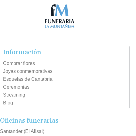
Información
Comprar flores
Joyas conmemorativas
Esquelas de Cantabria
Ceremonias
Streaming
Blog
Oficinas funerarias
Santander (El Alisal)