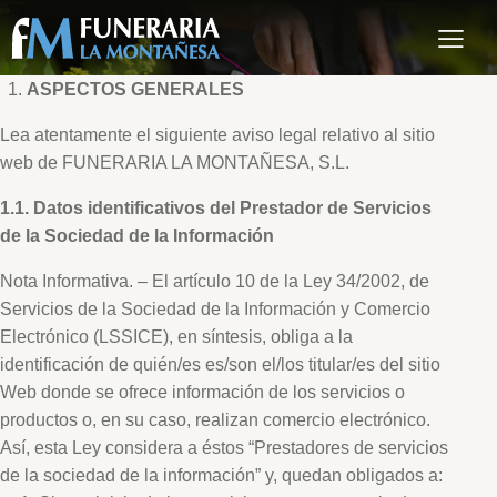
ASPECTOS GENERALES
Lea atentamente el siguiente aviso legal relativo al sitio
web de FUNERARIA LA MONTAÑESA, S.L.
1.1. Datos identificativos del Prestador de Servicios
de la Sociedad de la Información
Nota Informativa. – El artículo 10 de la Ley 34/2002, de
Servicios de la Sociedad de la Información y Comercio
Electrónico (LSSICE), en síntesis, obliga a la
identificación de quién/es es/son el/los titular/es del sitio
Web donde se ofrece información de los servicios o
productos o, en su caso, realizan comercio electrónico.
Así, esta Ley considera a éstos “Prestadores de servicios
de la sociedad de la información” y, quedan obligados a: