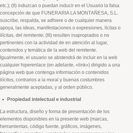
etc.); (II) induzcan o puedan inducir en el Usuario la falsa
concepción de que FUNERARIA LA MONTAÑESA, S.L.
suscribe, respalda, se adhiere o de cualquier manera
apoya, las ideas, manifestaciones o expresiones, lícitas o
ilícitas, del remitente; (III) resulten inapropiados o no
pertinentes con la actividad de en atención al lugar,
contenidos y temática de la web del remitente.
Igualmente, el usuario se abstendrá de incluir en la web
cualquier hiperenlace (en adelante, «link») dirigido a una
página web que contenga información o contenidos
ilícitos, contrarios a la moral y buenas costumbres
generalmente aceptadas, y al orden público.
Propiedad intelectual e industrial
La estructura, diseño y forma de presentación de los
elementos disponibles en la presente web (marcas,
herramientas, código fuente, gráficos, imágenes,