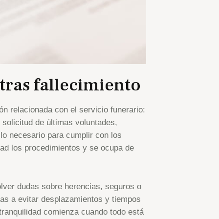
ras fallecimiento
n relacionada con el servicio funerario:
, solicitud de últimas voluntades,
lo necesario para cumplir con los
dad los procedimientos y se ocupa de
lver dudas sobre herencias, seguros o
lias a evitar desplazamientos y tiempos
tranquilidad comienza cuando todo está