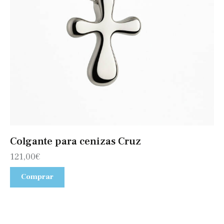
Colgante para cenizas Cruz
121,00
€
Comprar