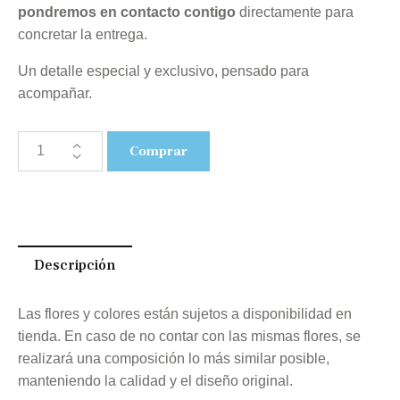
pondremos en contacto contigo
directamente para
concretar la entrega.
Un detalle especial y exclusivo, pensado para
acompañar.
Comprar
Descripción
Las flores y colores están sujetos a disponibilidad en
tienda. En caso de no contar con las mismas flores, se
realizará una composición lo más similar posible,
manteniendo la calidad y el diseño original.