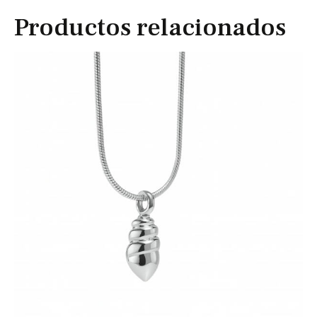
Productos relacionados