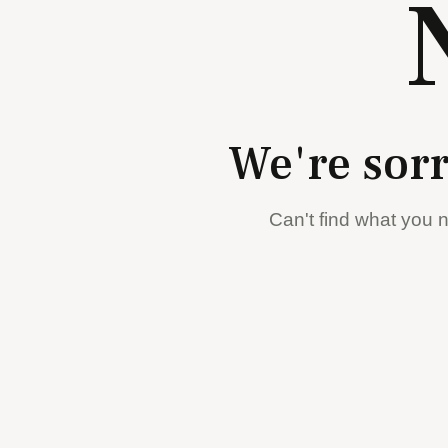
We're sorr
Can't find what you