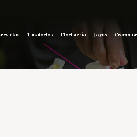
Servicios
Tanatorios
Floristería
Joyas
Cremator