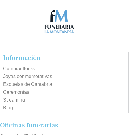
Información
Comprar flores
Joyas conmemorativas
Esquelas de Cantabria
Ceremonias
Streaming
Blog
Oficinas funerarias