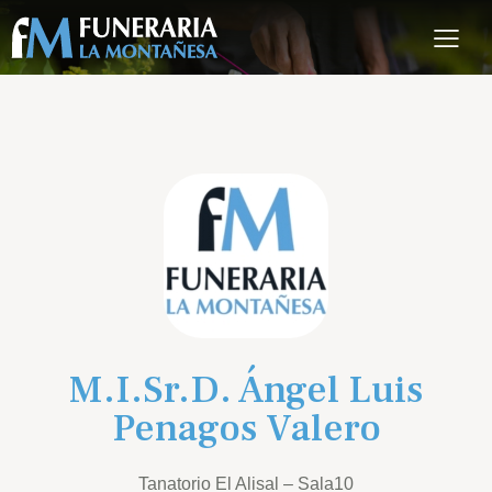
M.I.Sr.D. Ángel Luis
Penagos Valero
Tanatorio El Alisal – Sala10