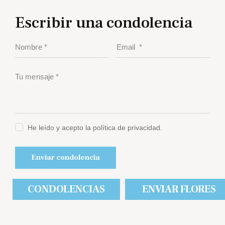
Escribir una condolencia
He leído y acepto la política de privacidad.
CONDOLENCIAS
ENVIAR FLORES