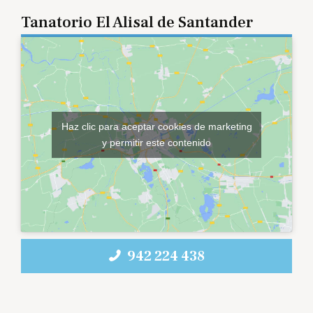
Tanatorio El Alisal de Santander
Haz clic para aceptar cookies de marketing
y permitir este contenido
942 224 438