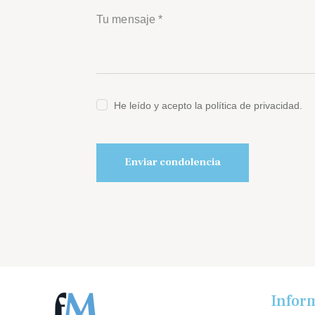
He leído y acepto la política de privacidad.
Infor