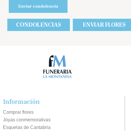
CONDOLENCIAS
ENVIAR FLORES
Información
Comprar flores
Joyas conmemorativas
Esquelas de Cantabria