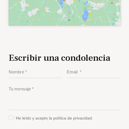
Escribir una condolencia
He leído y acepto la política de privacidad.