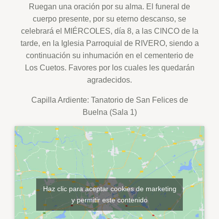
Ruegan una oración por su alma. El funeral de
cuerpo presente, por su eterno descanso, se
celebrará el MIÉRCOLES, día 8, a las CINCO de la
tarde, en la Iglesia Parroquial de RIVERO, siendo a
continuación su inhumación en el cementerio de
Los Cuetos. Favores por los cuales les quedarán
agradecidos.
Capilla Ardiente: Tanatorio de San Felices de
Buelna (Sala 1)
Haz clic para aceptar cookies de marketing
y permitir este contenido