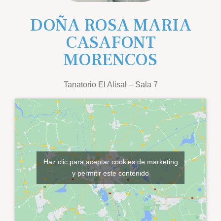
DOÑA ROSA MARIA
CASAFONT
MORENCOS
Tanatorio El Alisal – Sala 7
Haz clic para aceptar cookies de marketing
y permitir este contenido