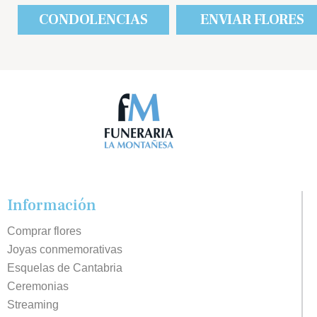
CONDOLENCIAS
ENVIAR FLORES
Información
Comprar flores
Joyas conmemorativas
Esquelas de Cantabria
Ceremonias
Streaming