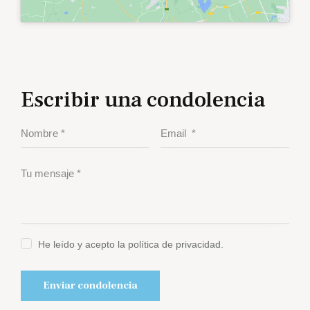
Escribir una condolencia
He leído y acepto la política de privacidad.