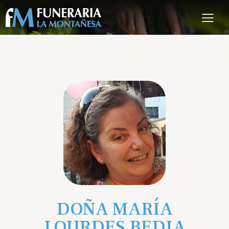
DOÑA MARÍA
LOURDES BEDIA