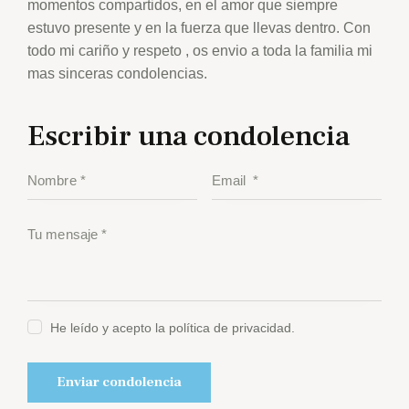
momentos compartidos, en el amor que siempre
estuvo presente y en la fuerza que llevas dentro. Con
todo mi cariño y respeto , os envio a toda la familia mi
mas sinceras condolencias.
Escribir una condolencia
He leído y acepto la política de privacidad.