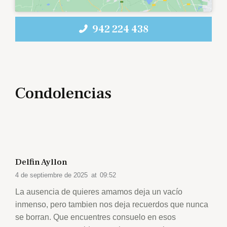
942 224 438
Condolencias
Delfin Ayllon
4 de septiembre de 2025
at
09:52
La ausencia de quieres amamos deja un vacío
inmenso, pero tambien nos deja recuerdos que nunca
se borran. Que encuentres consuelo en esos