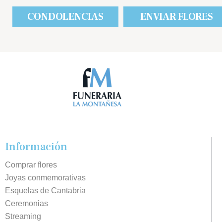
CONDOLENCIAS
ENVIAR FLORES
Información
Comprar flores
Joyas conmemorativas
Esquelas de Cantabria
Ceremonias
Streaming