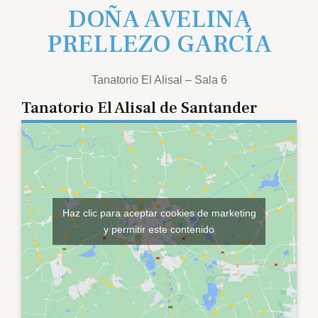
DOÑA AVELINA
PRELLEZO GARCÍA
Tanatorio El Alisal – Sala 6
Tanatorio El Alisal de Santander
Haz clic para aceptar cookies de marketing
y permitir este contenido