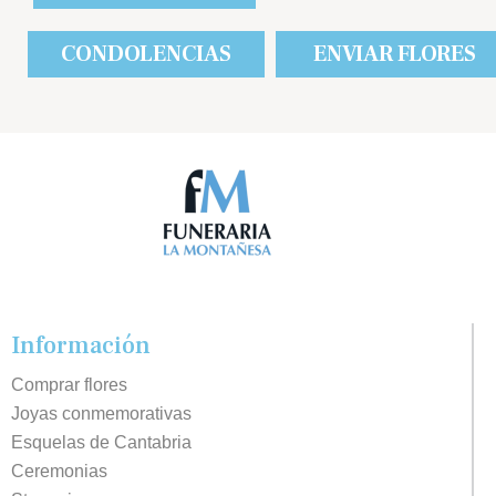
CONDOLENCIAS
ENVIAR FLORES
Información
Comprar flores
Joyas conmemorativas
Esquelas de Cantabria
Ceremonias