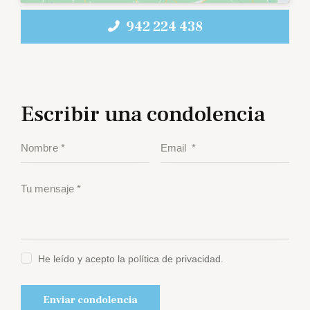
942 224 438
Escribir una condolencia
He leído y acepto la política de privacidad.