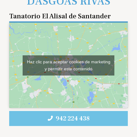
DASGOAS RIVAS
Tanatorio El Alisal de Santander
Haz clic para aceptar cookies de marketing
y permitir este contenido
942 224 438