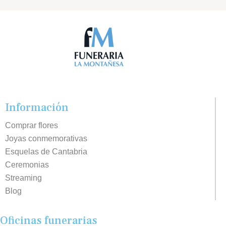
Información
Comprar flores
Joyas conmemorativas
Esquelas de Cantabria
Ceremonias
Streaming
Blog
Oficinas funerarias