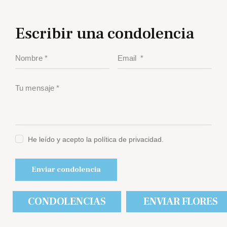
Escribir una condolencia
He leído y acepto la política de privacidad.
CONDOLENCIAS
ENVIAR FLORES