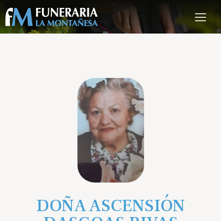
DOÑA ASCENSIÓN