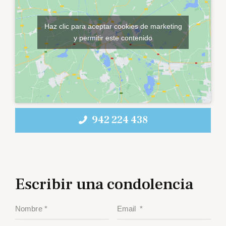
Haz clic para aceptar cookies de marketing
y permitir este contenido
942 224 438
Escribir una condolencia