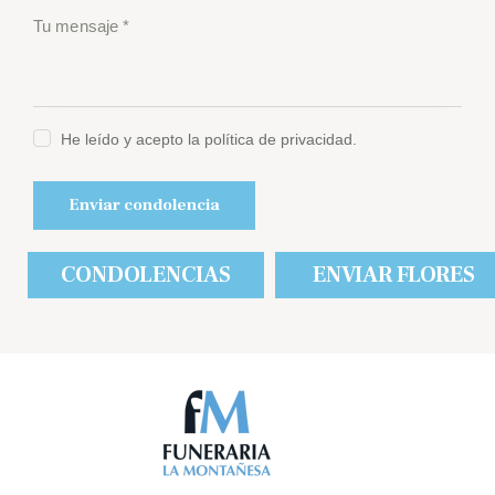
He leído y acepto la política de privacidad.
CONDOLENCIAS
ENVIAR FLORES