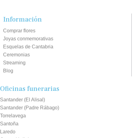
Información
Comprar flores
Joyas conmemorativas
Esquelas de Cantabria
Ceremonias
Streaming
Blog
Oficinas funerarias
Santander (El Alisal)
Santander (Padre Rábago)
Torrelavega
Santoña
Laredo