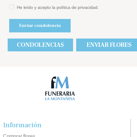
He leído y acepto la política de privacidad.
CONDOLENCIAS
ENVIAR FLORES
Información
Comprar flores