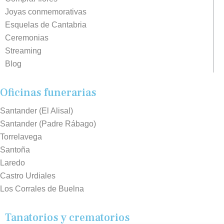
Joyas conmemorativas
Esquelas de Cantabria
Ceremonias
Streaming
Blog
Oficinas funerarias
Santander (El Alisal)
Santander (Padre Rábago)
Torrelavega
Santoña
Laredo
Castro Urdiales
Los Corrales de Buelna
Tanatorios y crematorios