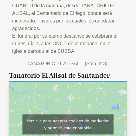
CUARTO de la mañana, desde TANATORIO EL
ALISAL, al Cementerio de Ciriego, donde será
incinerado. Favores por los cuales les quedarán
agradecidos.
El funeral por su eterno descanso se celebrará el
Lunes, día 1, a las ONCE de la mañana, en la
iglesia parroquial de SUESA.
TANATORIO EL ALISAL – (Sala nº 3).
Tanatorio El Alisal de Santander
Haz clic para aceptar cookies de marketing
y permitir este contenido