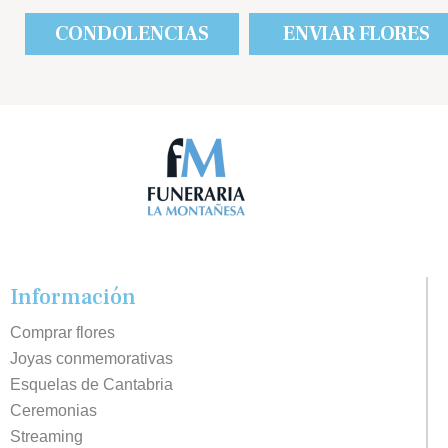
CONDOLENCIAS
ENVIAR FLORES
Información
Comprar flores
Joyas conmemorativas
Esquelas de Cantabria
Ceremonias
Streaming