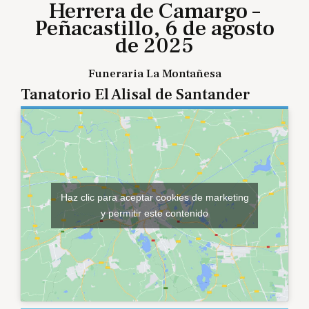
Herrera de Camargo –
Peñacastillo, 6 de agosto
de 2025
Funeraria La Montañesa
Tanatorio El Alisal de Santander
Haz clic para aceptar cookies de marketing
y permitir este contenido