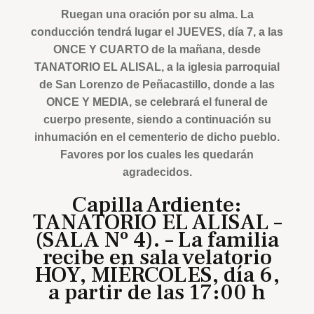
Ruegan una oración por su alma. La
conducción tendrá lugar el JUEVES, día 7, a las
ONCE Y CUARTO de la mañana, desde
TANATORIO EL ALISAL, a la iglesia parroquial
de San Lorenzo de Peñacastillo, donde a las
ONCE Y MEDIA, se celebrará el funeral de
cuerpo presente, siendo a continuación su
inhumación en el cementerio de dicho pueblo.
Favores por los cuales les quedarán
agradecidos.
Capilla Ardiente:
TANATORIO EL ALISAL –
(SALA Nº 4). – La familia
recibe en sala velatorio
HOY, MIÉRCOLES, día 6,
a partir de las 17:00 h