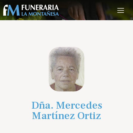
Dña. Mercedes
Martínez Ortiz