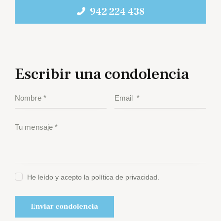
942 224 438
Escribir una condolencia
He leído y acepto la política de privacidad.