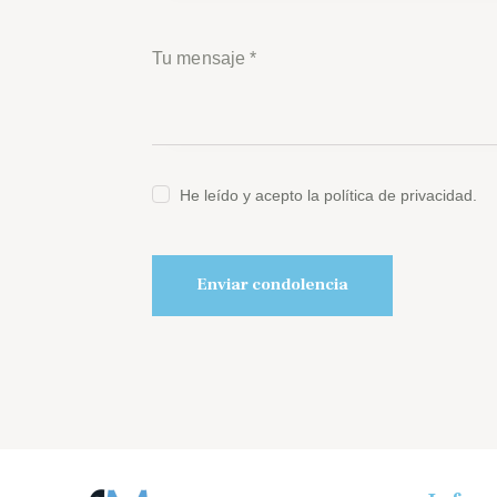
He leído y acepto la política de privacidad.