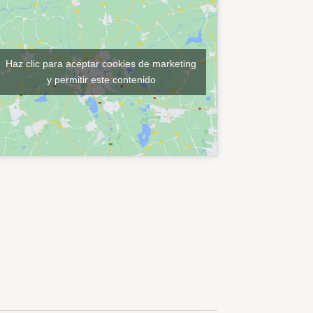
Haz clic para aceptar cookies de marketing
y permitir este contenido