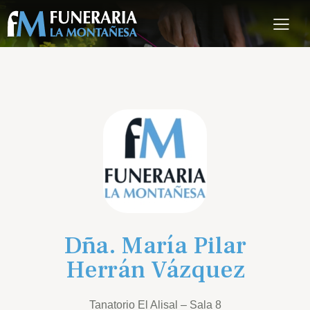
Dña. María Pilar
Herrán Vázquez
Tanatorio El Alisal – Sala 8