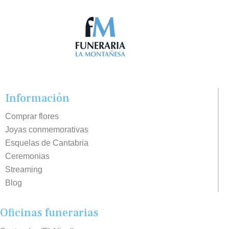
Información
Comprar flores
Joyas conmemorativas
Esquelas de Cantabria
Ceremonias
Streaming
Blog
Oficinas funerarias