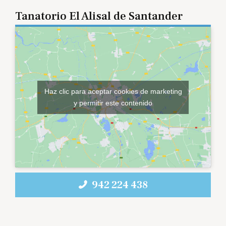
Tanatorio El Alisal de Santander
Haz clic para aceptar cookies de marketing
y permitir este contenido
942 224 438