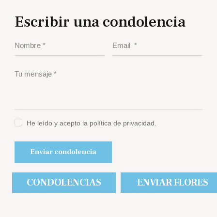
Escribir una condolencia
He leído y acepto la política de privacidad.
CONDOLENCIAS
ENVIAR FLORES