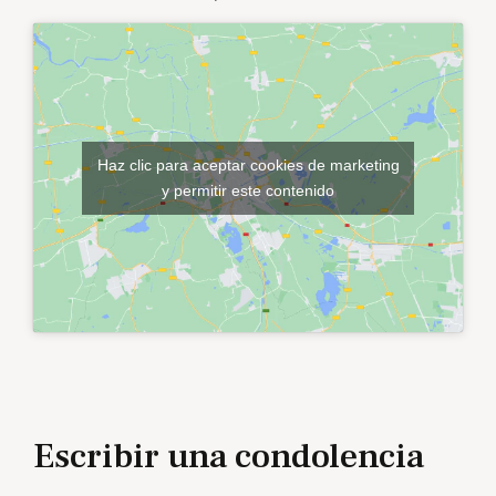
Haz clic para aceptar cookies de marketing
y permitir este contenido
Escribir una condolencia