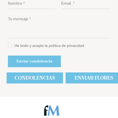
He leído y acepto la política de privacidad.
CONDOLENCIAS
ENVIAR FLORES