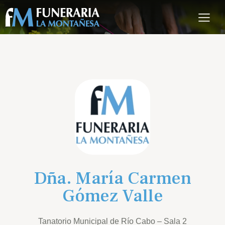
Dña. María Carmen
Gómez Valle
Tanatorio Municipal de Río Cabo – Sala 2