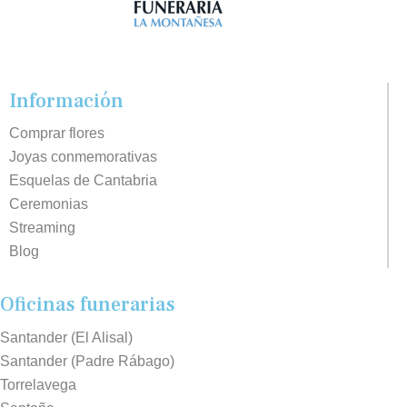
Información
Comprar flores
Joyas conmemorativas
Esquelas de Cantabria
Ceremonias
Streaming
Blog
Oficinas funerarias
Santander (El Alisal)
Santander (Padre Rábago)
Torrelavega