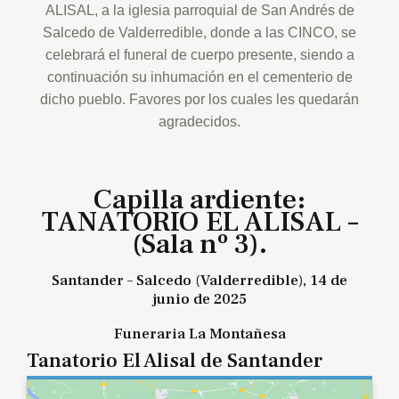
ALISAL, a la iglesia parroquial de San Andrés de
Salcedo de Valderredible, donde a las CINCO, se
celebrará el funeral de cuerpo presente, siendo a
continuación su inhumación en el cementerio de
dicho pueblo. Favores por los cuales les quedarán
agradecidos.
Capilla ardiente:
TANATORIO EL ALISAL –
(Sala nº 3).
Santander – Salcedo (Valderredible), 14 de
junio de 2025
Funeraria La Montañesa
Tanatorio El Alisal de Santander