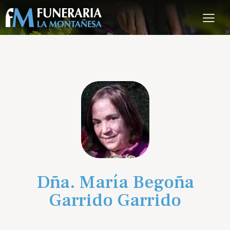
Dña. María Begoña
Garrido Garrido