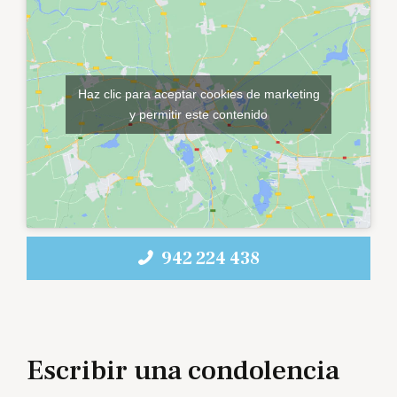
Haz clic para aceptar cookies de marketing
y permitir este contenido
942 224 438
Escribir una condolencia