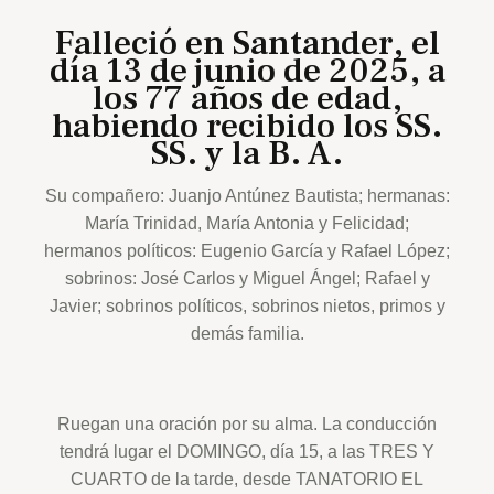
Falleció en Santander, el
día 13 de junio de 2025, a
los 77 años de edad,
habiendo recibido los SS.
SS. y la B. A.
Su compañero: Juanjo Antúnez Bautista; hermanas:
María Trinidad, María Antonia y Felicidad;
hermanos políticos: Eugenio García y Rafael López;
sobrinos: José Carlos y Miguel Ángel; Rafael y
Javier; sobrinos políticos, sobrinos nietos, primos y
demás familia.
Ruegan una oración por su alma. La conducción
tendrá lugar el DOMINGO, día 15, a las TRES Y
CUARTO de la tarde, desde TANATORIO EL