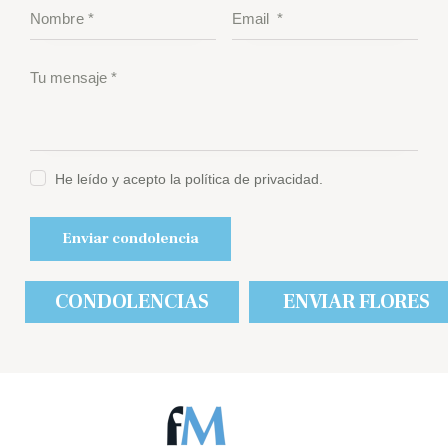
He leído y acepto la política de privacidad.
CONDOLENCIAS
ENVIAR FLORES