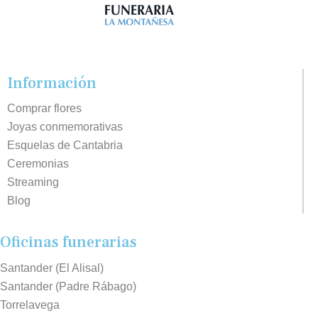
Información
Comprar flores
Joyas conmemorativas
Esquelas de Cantabria
Ceremonias
Streaming
Blog
Oficinas funerarias
Santander (El Alisal)
Santander (Padre Rábago)
Torrelavega