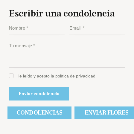
Escribir una condolencia
He leído y acepto la política de privacidad.
CONDOLENCIAS
ENVIAR FLORES