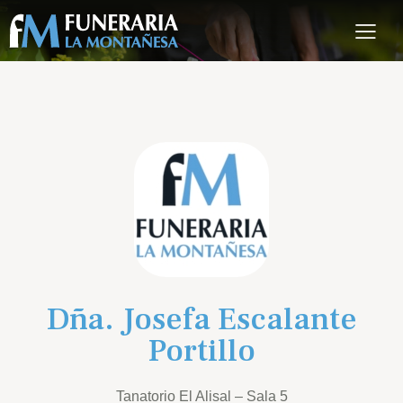
Dña. Josefa Escalante
Portillo
Tanatorio El Alisal – Sala 5