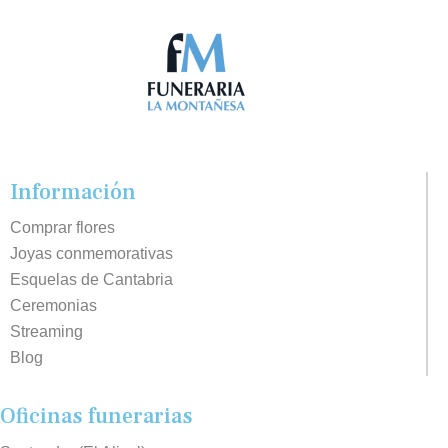
Información
Comprar flores
Joyas conmemorativas
Esquelas de Cantabria
Ceremonias
Streaming
Blog
Oficinas funerarias