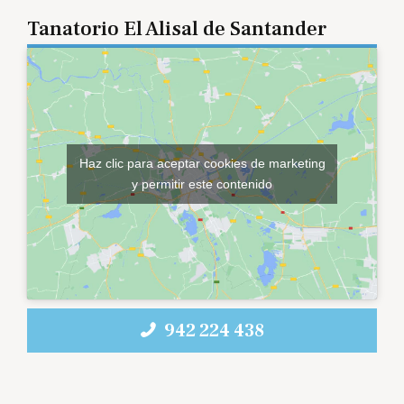
Tanatorio El Alisal de Santander
Haz clic para aceptar cookies de marketing
y permitir este contenido
942 224 438