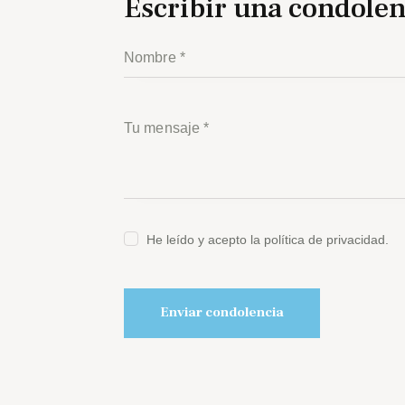
Escribir una condolen
He leído y acepto la política de privacidad.