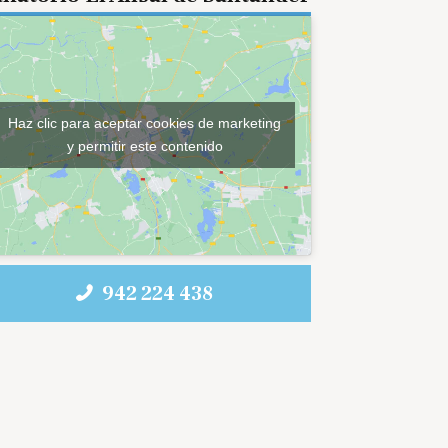
Haz clic para aceptar cookies de marketing
y permitir este contenido
942 224 438