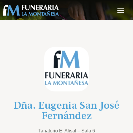
Dña. Eugenia San José
Fernández
Tanatorio El Alisal – Sala 6