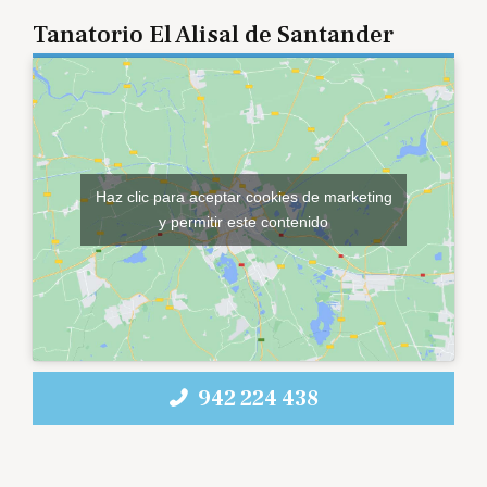
Tanatorio El Alisal de Santander
Haz clic para aceptar cookies de marketing
y permitir este contenido
942 224 438