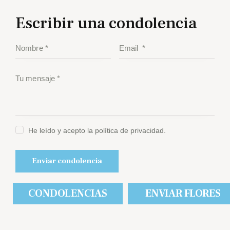
Escribir una condolencia
He leído y acepto la política de privacidad.
CONDOLENCIAS
ENVIAR FLORES