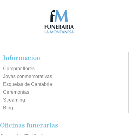
Información
Comprar flores
Joyas conmemorativas
Esquelas de Cantabria
Ceremonias
Streaming
Blog
Oficinas funerarias