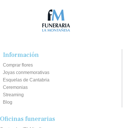
Información
Comprar flores
Joyas conmemorativas
Esquelas de Cantabria
Ceremonias
Streaming
Blog
Oficinas funerarias