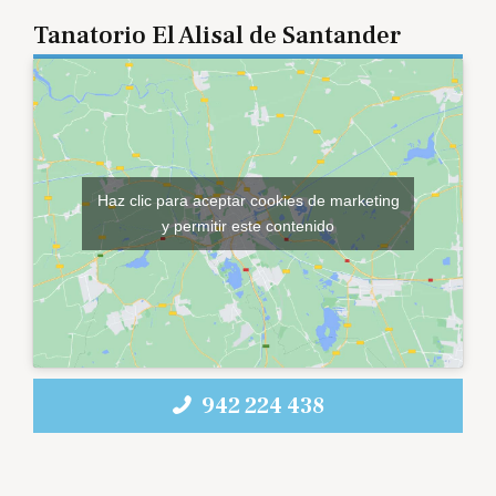
Tanatorio El Alisal de Santander
Haz clic para aceptar cookies de marketing
y permitir este contenido
942 224 438