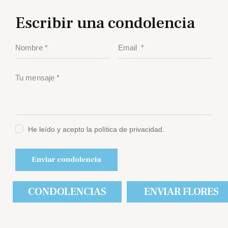
Escribir una condolencia
He leído y acepto la política de privacidad.
CONDOLENCIAS
ENVIAR FLORES