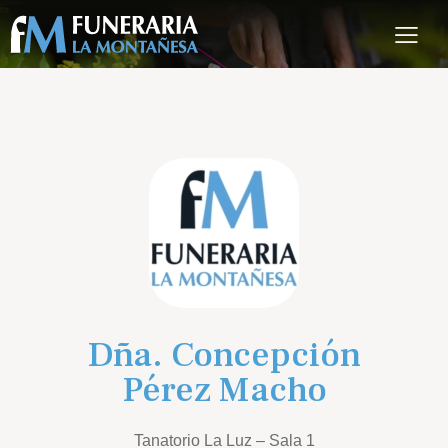
Dña. Concepción
Pérez Macho
Tanatorio La Luz – Sala 1