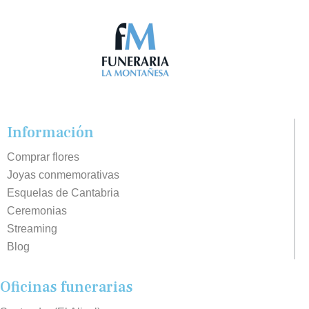
Información
Comprar flores
Joyas conmemorativas
Esquelas de Cantabria
Ceremonias
Streaming
Blog
Oficinas funerarias