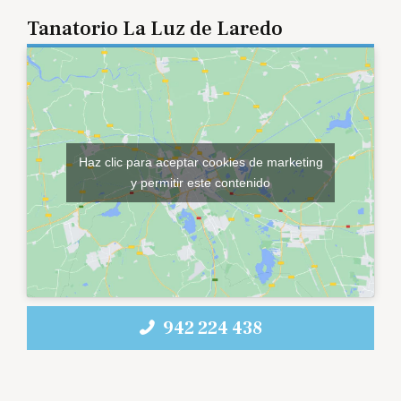
Tanatorio La Luz de Laredo
Haz clic para aceptar cookies de marketing
y permitir este contenido
942 224 438