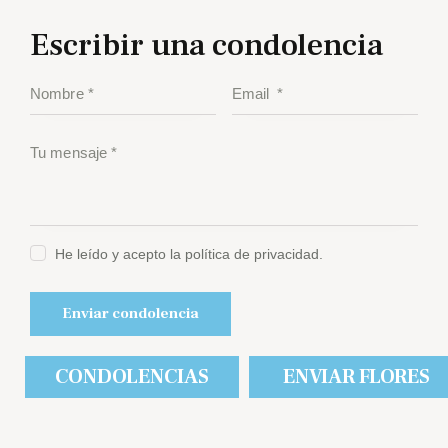
Escribir una condolencia
He leído y acepto la política de privacidad.
CONDOLENCIAS
ENVIAR FLORES