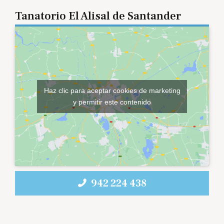
Tanatorio El Alisal de Santander
Haz clic para aceptar cookies de marketing
y permitir este contenido
942 224 438