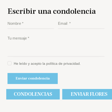
Escribir una condolencia
He leído y acepto la política de privacidad.
CONDOLENCIAS
ENVIAR FLORES