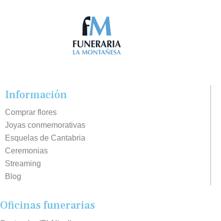
Información
Comprar flores
Joyas conmemorativas
Esquelas de Cantabria
Ceremonias
Streaming
Blog
Oficinas funerarias