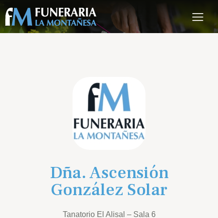
Dña. Ascensión
González Solar
Tanatorio El Alisal – Sala 6