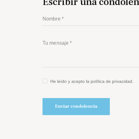
Escribir una condolen
He leído y acepto la política de privacidad.