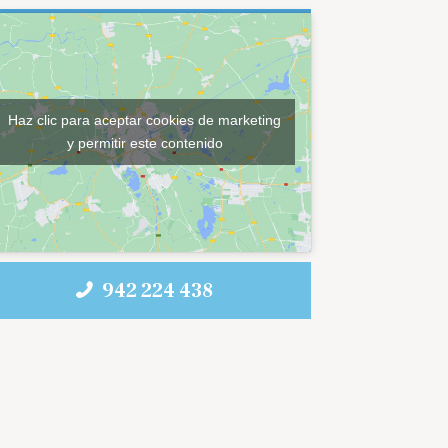
Haz clic para aceptar cookies de marketing
y permitir este contenido
942 224 438