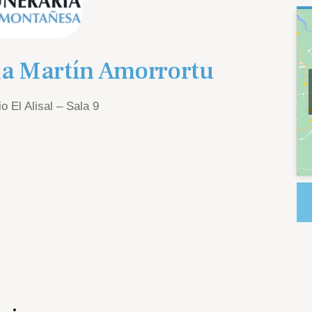
a Martín Amorrortu
o El Alisal – Sala 9