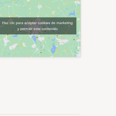
Haz clic para aceptar cookies de marketing
y permitir este contenido