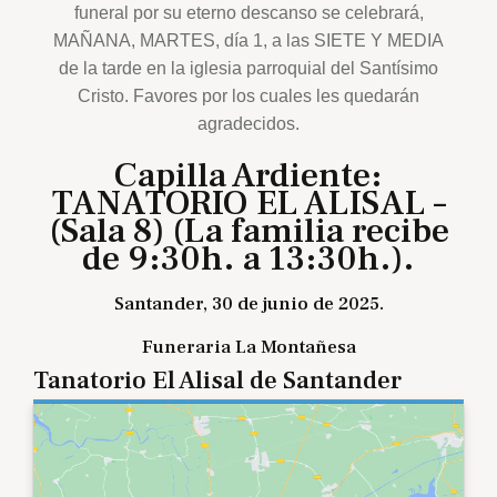
funeral por su eterno descanso se celebrará,
MAÑANA, MARTES, día 1, a las SIETE Y MEDIA
de la tarde en la iglesia parroquial del Santísimo
Cristo. Favores por los cuales les quedarán
agradecidos.
Capilla Ardiente:
TANATORIO EL ALISAL –
(Sala 8) (La familia recibe
de 9:30h. a 13:30h.).
Santander, 30 de junio de 2025.
Funeraria La Montañesa
Tanatorio El Alisal de Santander