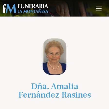
Dña. Amalia
Fernández Rasines