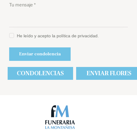
He leído y acepto la política de privacidad.
CONDOLENCIAS
ENVIAR FLORES