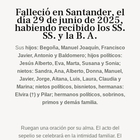
Falleció en Santander, el
día 29 de junio de 2025,
habiendo recibido los SS.
SS. y la B. A.
Sus
hijos: Begoña, Manuel Joaquín, Francisco
Javier, Antonio y Baldomero; hijos políticos:
Jesús Alberto, Eva, Marta, Susana y Sonia;
nietos: Sandra, Ana, Alberto, Donna, Manuel,
Javier, Jorge, Aitana, Luis, Laura, Claudia y
Marina; nietos políticos, bisnietos, hermanas:
Elvira (†) y Pilar; hermanos políticos, sobrinos,
primos y demás familia.
Ruegan una oración por su alma. El acto del
sepelio se celebrará en la intimidad familiar. El