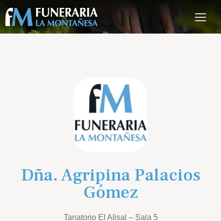
Dña. Agripina Palacios
Gómez
Tanatorio El Alisal – Sala 5