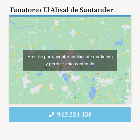
Tanatorio El Alisal de Santander
Haz clic para aceptar cookies de marketing
y permitir este contenido
942 224 438