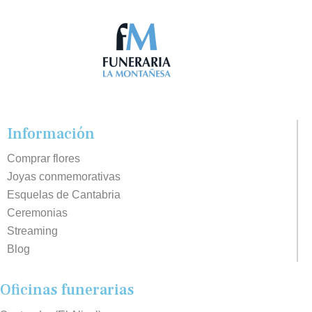
Información
Comprar flores
Joyas conmemorativas
Esquelas de Cantabria
Ceremonias
Streaming
Blog
Oficinas funerarias