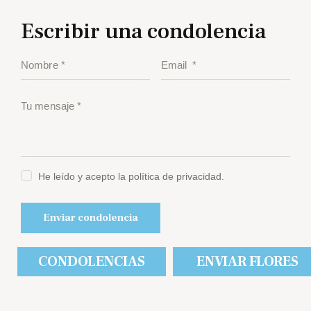
Escribir una condolencia
He leído y acepto la política de privacidad.
CONDOLENCIAS
ENVIAR FLORES