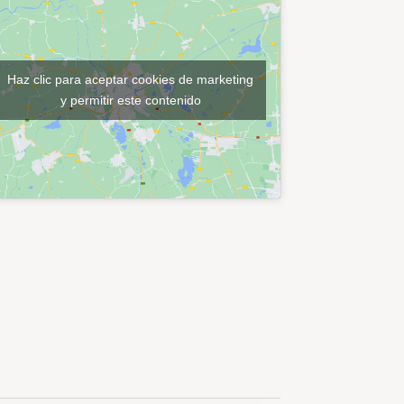
Haz clic para aceptar cookies de marketing
y permitir este contenido