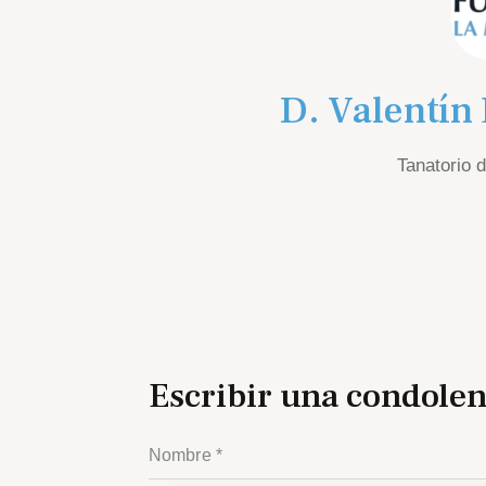
D. Valentín
Tanatorio 
Escribir una condolen