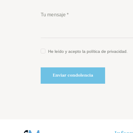
He leído y acepto la política de privacidad.