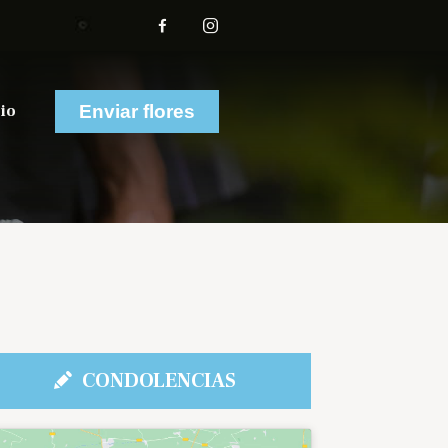
io
Enviar flores
CONDOLENCIAS