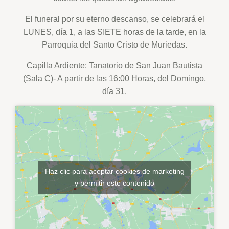
El funeral por su eterno descanso, se celebrará el
LUNES, día 1, a las SIETE horas de la tarde, en la
Parroquia del Santo Cristo de Muriedas.
Capilla Ardiente: Tanatorio de San Juan Bautista
(Sala C)- A partir de las 16:00 Horas, del Domingo,
día 31.
Haz clic para aceptar cookies de marketing
y permitir este contenido