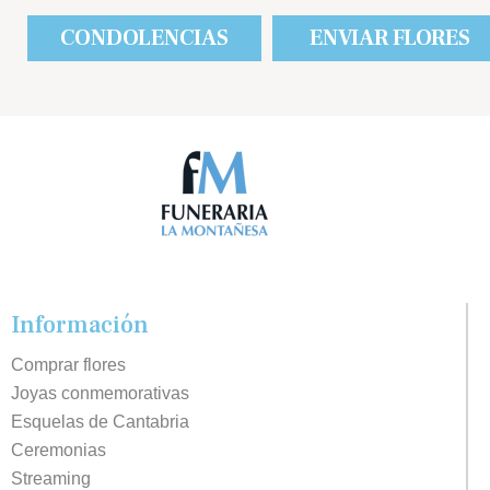
CONDOLENCIAS
ENVIAR FLORES
Información
Comprar flores
Joyas conmemorativas
Esquelas de Cantabria
Ceremonias
Streaming