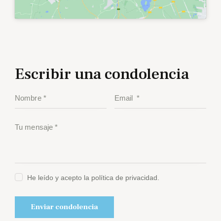
Escribir una condolencia
He leído y acepto la política de privacidad.