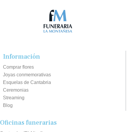
Información
Comprar flores
Joyas conmemorativas
Esquelas de Cantabria
Ceremonias
Streaming
Blog
Oficinas funerarias