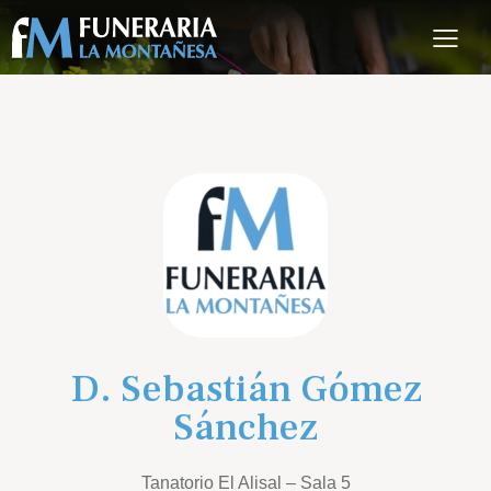
D. Sebastián Gómez
Sánchez
Tanatorio El Alisal – Sala 5