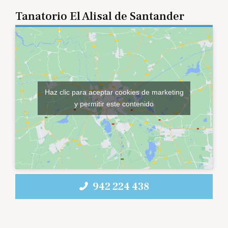
Tanatorio El Alisal de Santander
Haz clic para aceptar cookies de marketing
y permitir este contenido
942 224 438