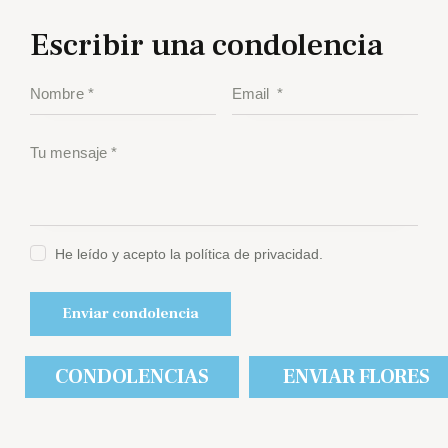
Escribir una condolencia
He leído y acepto la política de privacidad.
CONDOLENCIAS
ENVIAR FLORES