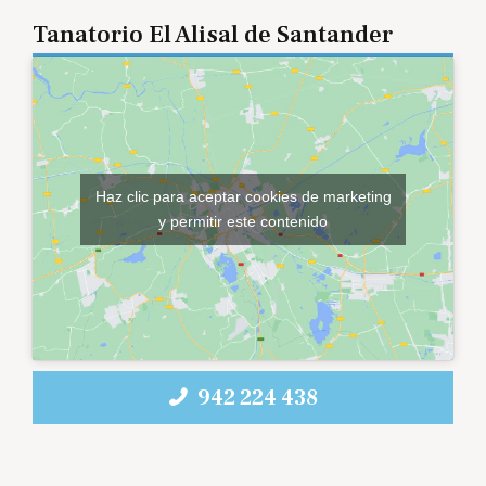
Tanatorio El Alisal de Santander
Haz clic para aceptar cookies de marketing
y permitir este contenido
942 224 438