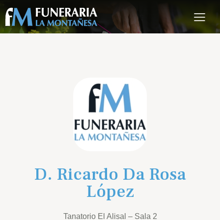
D. Ricardo Da Rosa
López
Tanatorio El Alisal – Sala 2