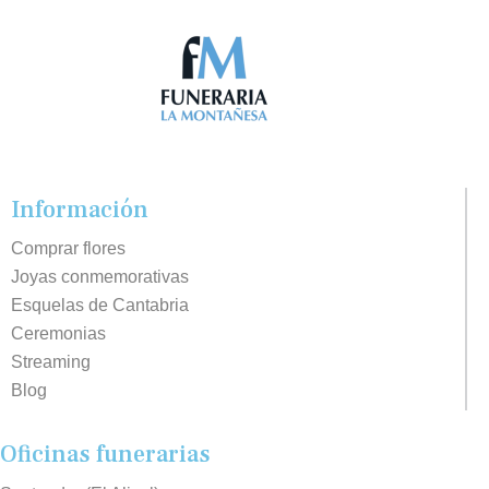
Información
Comprar flores
Joyas conmemorativas
Esquelas de Cantabria
Ceremonias
Streaming
Blog
Oficinas funerarias