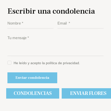
Escribir una condolencia
He leído y acepto la política de privacidad.
CONDOLENCIAS
ENVIAR FLORES