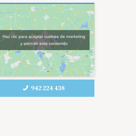
Haz clic para aceptar cookies de marketing
y permitir este contenido
942 224 438