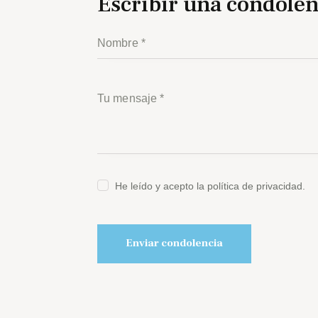
Escribir una condolen
He leído y acepto la política de privacidad.