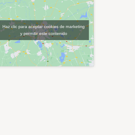
Haz clic para aceptar cookies de marketing
y permitir este contenido