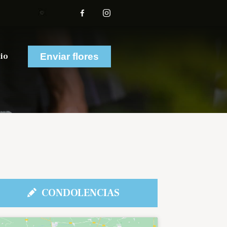
io
Enviar flores
CONDOLENCIAS