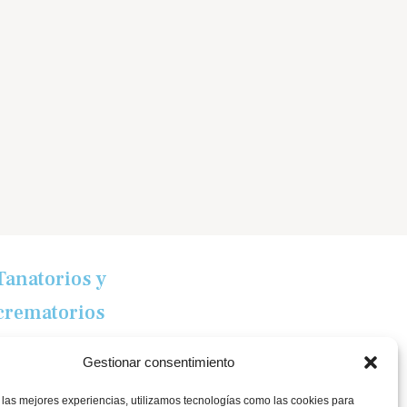
Tanatorios y
crematorios
Santander
Gestionar consentimiento
Sierrallana
 las mejores experiencias, utilizamos tecnologías como las cookies para