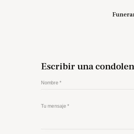
Funera
Escribir una condolen