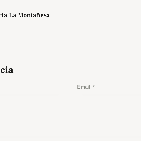
ria La Montañesa
cia