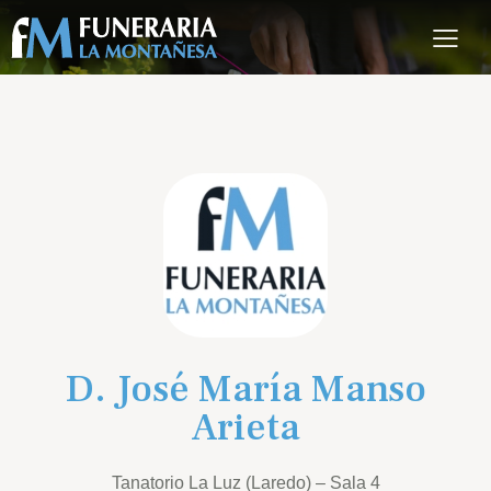
D. José María Manso
Arieta
Tanatorio La Luz (Laredo) – Sala 4