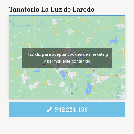
Tanatorio La Luz de Laredo
Haz clic para aceptar cookies de marketing
y permitir este contenido
942 224 438