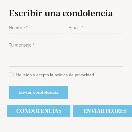
Escribir una condolencia
He leído y acepto la política de privacidad.
CONDOLENCIAS
ENVIAR FLORES