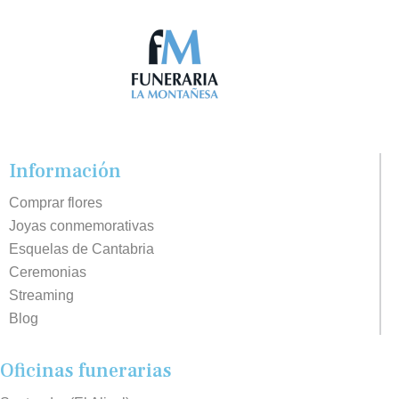
Información
Comprar flores
Joyas conmemorativas
Esquelas de Cantabria
Ceremonias
Streaming
Blog
Oficinas funerarias