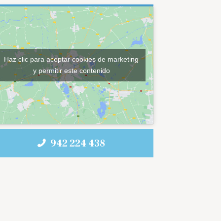
Haz clic para aceptar cookies de marketing
y permitir este contenido
942 224 438