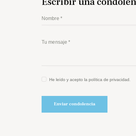
Escribir una condolen
He leído y acepto la política de privacidad.