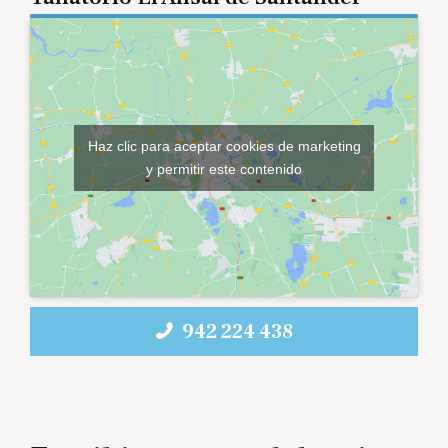
Haz clic para aceptar cookies de marketing
y permitir este contenido
942 224 438