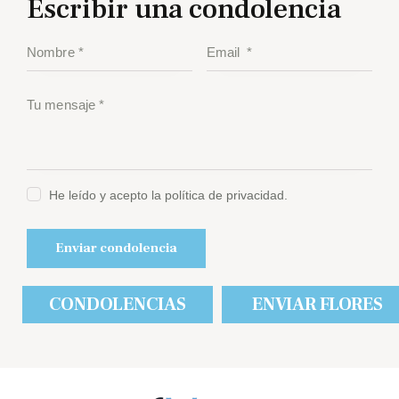
Escribir una condolencia
He leído y acepto la política de privacidad.
CONDOLENCIAS
ENVIAR FLORES