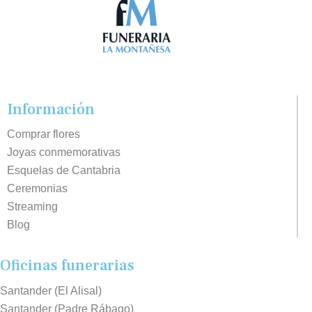
Información
Comprar flores
Joyas conmemorativas
Esquelas de Cantabria
Ceremonias
Streaming
Blog
Oficinas funerarias
Santander (El Alisal)
Santander (Padre Rábago)