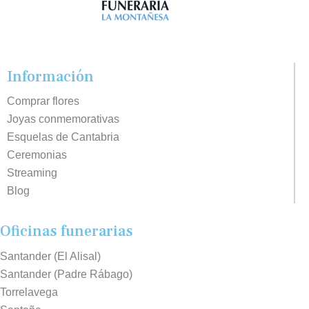
Información
Comprar flores
Joyas conmemorativas
Esquelas de Cantabria
Ceremonias
Streaming
Blog
Oficinas funerarias
Santander (El Alisal)
Santander (Padre Rábago)
Torrelavega