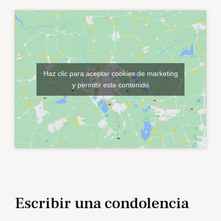
Haz clic para aceptar cookies de marketing
y permitir este contenido
Escribir una condolencia