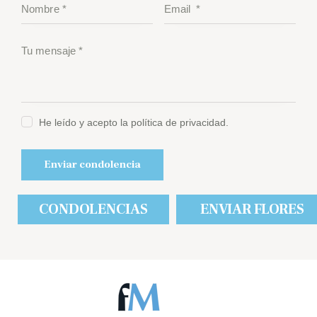
He leído y acepto la política de privacidad.
CONDOLENCIAS
ENVIAR FLORES