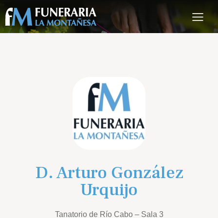
D. Arturo González
Urquijo
Tanatorio de Río Cabo – Sala 3