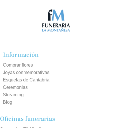
Información
Comprar flores
Joyas conmemorativas
Esquelas de Cantabria
Ceremonias
Streaming
Blog
Oficinas funerarias