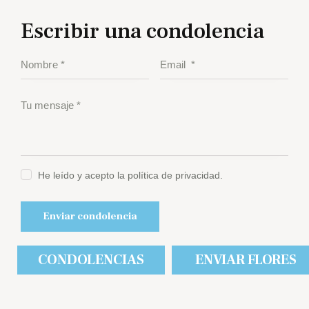
Escribir una condolencia
He leído y acepto la política de privacidad.
CONDOLENCIAS
ENVIAR FLORES