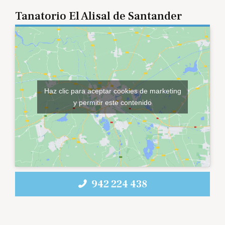
Tanatorio El Alisal de Santander
Haz clic para aceptar cookies de marketing
y permitir este contenido
942 224 438