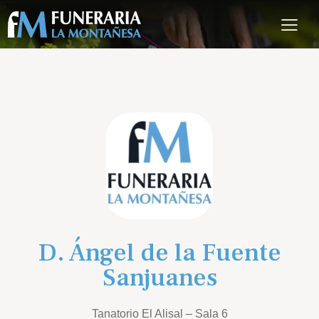
D. Ángel de la Fuente
Sanjuanes
Tanatorio El Alisal – Sala 6